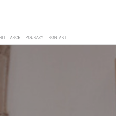
RH
AKCE
POUKAZY
KONTAKT