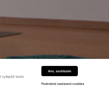
Ano, souhlasím
vylepšit tento
Podrobné nastavení cookies