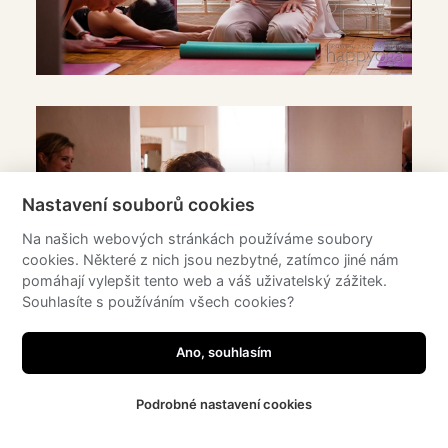
Nastavení souborů cookies
Na našich webových stránkách používáme soubory
cookies. Některé z nich jsou nezbytné, zatímco jiné nám
pomáhají vylepšit tento web a váš uživatelský zážitek.
Souhlasíte s používáním všech cookies?
Ano, souhlasím
Podrobné nastavení cookies