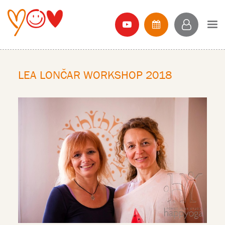
LEA LONČAR WORKSHOP 2018