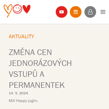
AKTUALITY
ZMĚNA CEN
JEDNORÁZOVÝCH
VSTUPŮ A
PERMANENTEK
14. 9. 2024
Milí Happy jogíni,