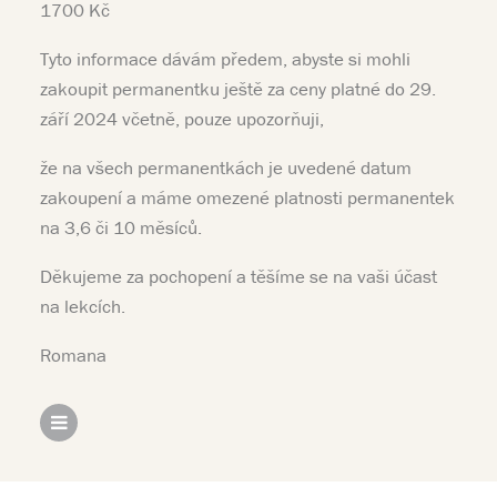
1700 Kč
Tyto informace dávám předem, abyste si mohli
zakoupit permanentku ještě za ceny platné do 29.
září 2024 včetně, pouze upozorňuji,
že na všech permanentkách je uvedené datum
zakoupení a máme omezené platnosti permanentek
na 3,6 či 10 měsíců.
Děkujeme za pochopení a těšíme se na vaši účast
na lekcích.
Romana