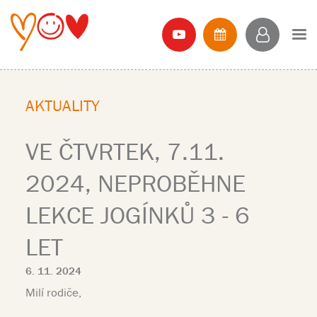
AKTUALITY
VE ČTVRTEK, 7.11.
2024, NEPROBĚHNE
LEKCE JOGÍNKŮ 3 - 6
LET
6. 11. 2024
Milí rodiče,