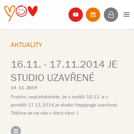
AKTUALITY
16.11. - 17.11.2014 JE
STUDIO UZAVŘENÉ
14. 11. 2014
Prosím, nepřehlédněte, že v neděli 16.11. a v
pondělí 17.11.2014 je studio Happyoga uzavřené.
Těšíme se na vás v úterý ráno :)